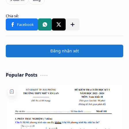
Đăng nhận xét
Popular Posts