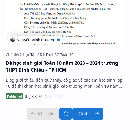
Đề học sinh giỏi Toán 10 năm 2023 – 2024 trường
THPT Bình Chiểu – TP HCM
Blog giới thiệu đến quý thầy, cô giáo và các em học sinh lớp
10 đề thi chọn học sinh giỏi cấp trường môn Toán 10 năm
học 2023 – 2024 trường THPT Bình…