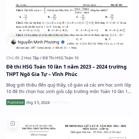
Đề thi HSG Toán 10 lần 1 năm 2023 – 2024 trường
THPT Ngô Gia Tự – Vĩnh Phúc
Blog giới thiệu đến quý thầy, cô giáo và các em học sinh lớp
10 đề thi chọn học sinh giỏi cấp trường môn Toán 10 lần 1
năm học 2023 – 2024 trường THP…