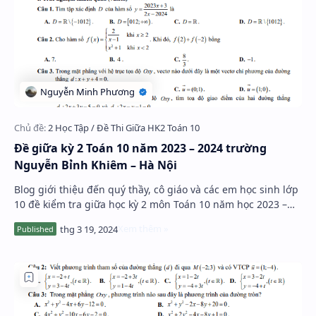
Đề giữa kỳ 2 Toán 10 năm 2023 – 2024 trường
Nguyễn Bỉnh Khiêm – Hà Nội
Blog giới thiệu đến quý thầy, cô giáo và các em học sinh lớp
10 đề kiểm tra giữa học kỳ 2 môn Toán 10 năm học 2023 –
2024 trường THCS & THPT Nguy…