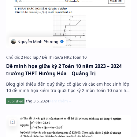
Đề minh họa giữa kỳ 2 Toán 10 năm 2023 – 2024
trường THPT Hướng Hóa – Quảng Trị
Blog giới thiệu đến quý thầy, cô giáo và các em học sinh lớp
10 đề minh họa kiểm tra giữa học kỳ 2 môn Toán 10 năm học
2023 – 2024 trường THPT Hướng …