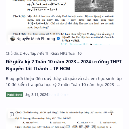
Đề giữa kỳ 2 Toán 10 năm 2023 – 2024 trường THPT
Nguyễn Tất Thành – TP HCM
Blog giới thiệu đến quý thầy, cô giáo và các em học sinh lớp
10 đề kiểm tra giữa học kỳ 2 môn Toán 10 năm học 2023 –
2024 trường THPT Nguyễn Tất Thàn…