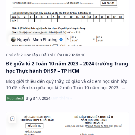
Đề giữa kì 2 Toán 10 năm 2023 – 2024 trường Trung
học Thực hành ĐHSP – TP HCM
Blog giới thiệu đến quý thầy, cô giáo và các em học sinh lớp
10 đề kiểm tra giữa học kì 2 môn Toán 10 năm học 2023 –
2024 trường Trung học Thực hành …