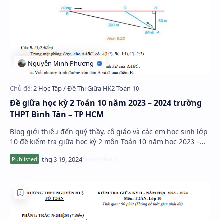
Đề giữa học kỳ 2 Toán 10 năm 2023 – 2024 trường
THPT Bình Tân – TP HCM
Blog giới thiệu đến quý thầy, cô giáo và các em học sinh lớp
10 đề kiểm tra giữa học kỳ 2 môn Toán 10 năm học 2023 –
2024 trường THPT Bình Tân, thành…