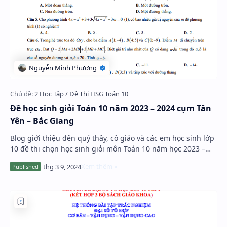
Đề học sinh giỏi Toán 10 năm 2023 – 2024 cụm Tân
Yên – Bắc Giang
Blog giới thiệu đến quý thầy, cô giáo và các em học sinh lớp
10 đề thi chọn học sinh giỏi môn Toán 10 năm học 2023 –
2024 cụm Tân Yên, tỉnh Bắc Giang…