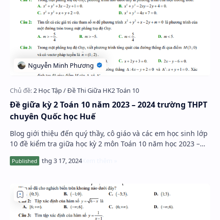
Đề giữa kỳ 2 Toán 10 năm 2023 – 2024 trường THPT
chuyên Quốc học Huế
Blog giới thiệu đến quý thầy, cô giáo và các em học sinh lớp
10 đề kiểm tra giữa học kỳ 2 môn Toán 10 năm học 2023 –
2024 trường THPT chuyên Quốc học…