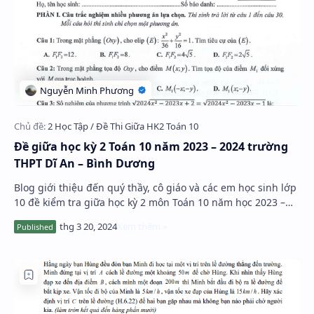
Đề giữa học kỳ 2 Toán 10 năm 2023 – 2024 trường
THPT Dĩ An – Bình Dương
Blog giới thiệu đến quý thầy, cô giáo và các em học sinh lớp
10 đề kiểm tra giữa học kỳ 2 môn Toán 10 năm học 2023 –
2024 trường THPT Dĩ An, tỉnh Bìn…