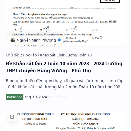
Đề khảo sát lần 2 Toán 10 năm 2023 – 2024 trường
THPT chuyên Hùng Vương – Phú Thọ
Blog giới thiệu đến quý thầy, cô giáo và các em học sinh lớp
10 đề khảo sát chất lượng lần 2 môn Toán 10 năm học 2023
– 2024 trường THPT chuyên Hùng …