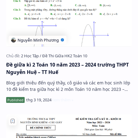
Đề giữa kì 2 Toán 10 năm 2023 – 2024 trường THPT
Nguyễn Huệ – TT Huế
Blog giới thiệu đến quý thầy, cô giáo và các em học sinh lớp
10 đề kiểm tra giữa học kì 2 môn Toán 10 năm học 2023 –
2024 trường THPT Nguyễn Huệ, tỉn…