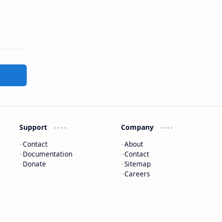
Support
Company
Contact
About
Documentation
Contact
Donate
Sitemap
Careers