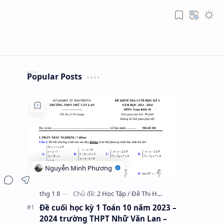
Popular Posts
Đề cuối học kỳ 1 Toán 10 năm 2023 –
2024 trường THPT Nhữ Văn Lan –