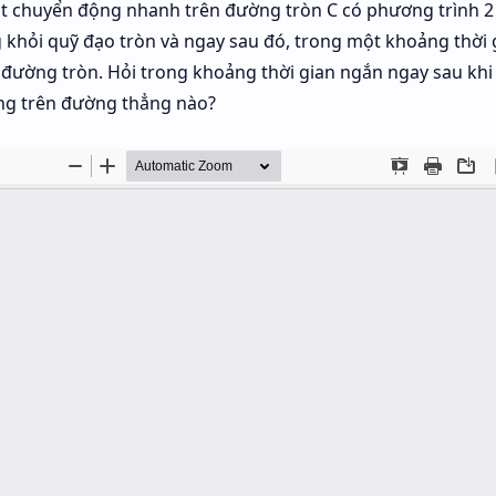
t chuyển động nhanh trên đường tròn C có phương trình 2 
văng khỏi quỹ đạo tròn và ngay sau đó, trong một khoảng thời 
 đường tròn. Hỏi trong khoảng thời gian ngắn ngay sau khi
ộng trên đường thẳng nào?