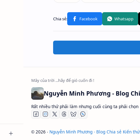
Rất nhiều thứ phải làm nhưng cuối cùng ta phải chọn
2026
‧
Nguyễn Minh Phương - Blog Chia sẻ Kiến thứ
©