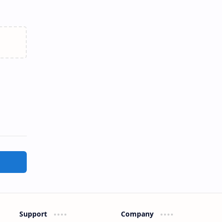
Support
Company