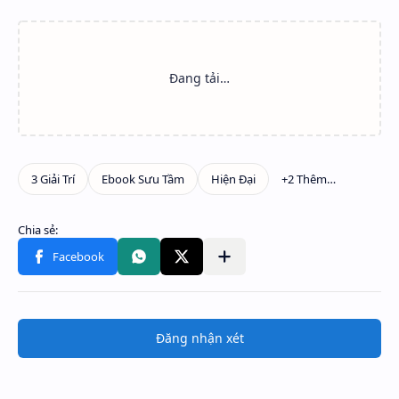
Đăng nhận xét