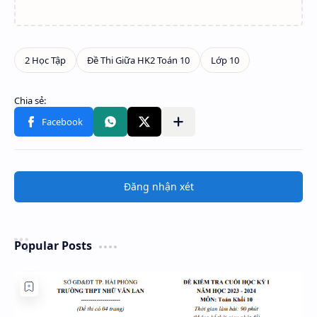
Đăng nhận xét
Popular Posts