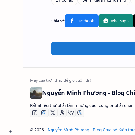
Rất nhiều thứ phải làm nhưng cuối cùng ta phải chọn
2026
‧
Nguyễn Minh Phương - Blog Chia sẻ Kiến thứ
©