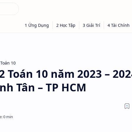
 Toán 10
 2 Toán 10 năm 2023 – 202
nh Tân – TP HCM