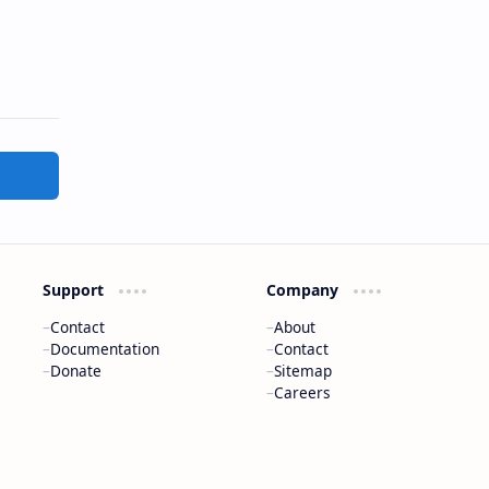
Support
Company
Contact
About
Documentation
Contact
Donate
Sitemap
Careers