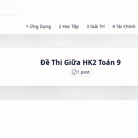
Đề Thi Giữa HK2 Toán 9