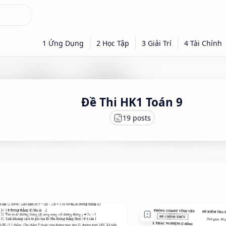
Đề Thi HK1 Toán 9