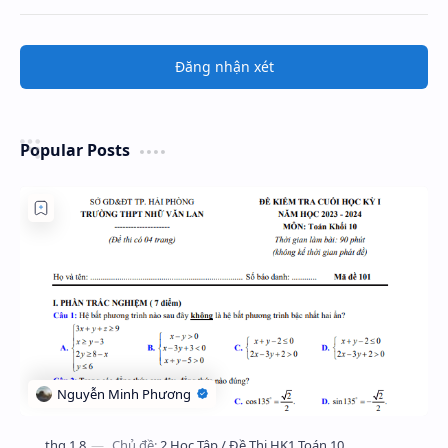
Đăng nhận xét
Popular Posts