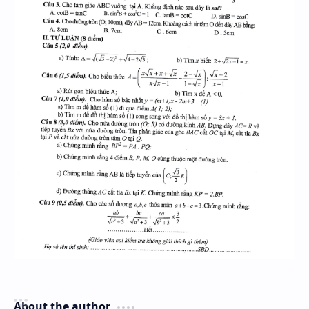
About the author