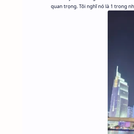
quan trọng. Tôi nghĩ nó là 1 trong n