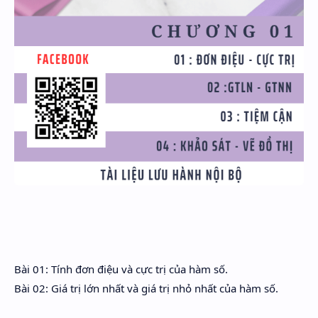
Bài 01: Tính đơn điệu và cực trị của hàm số.
Bài 02: Giá trị lớn nhất và giá trị nhỏ nhất của hàm số.