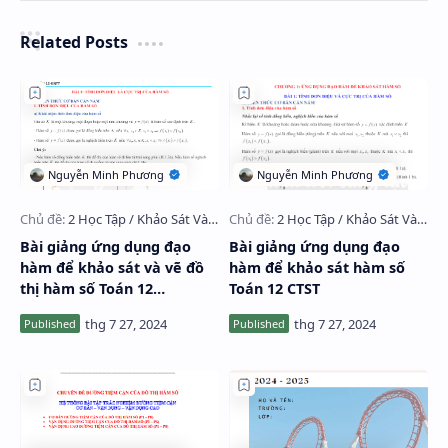
Related Posts
Bài giảng ứng dụng đạo
Bài giảng ứng dụng đạo
hàm để khảo sát và vẽ đồ
hàm để khảo sát hàm số
thị hàm số Toán 12
Toán 12 CTST
KNTTVCS