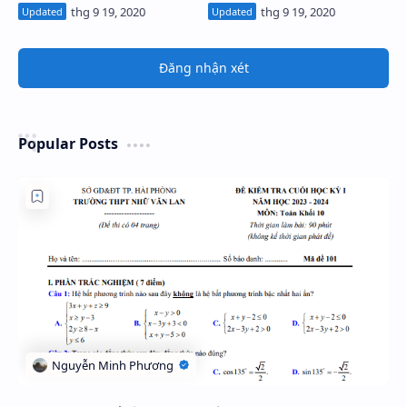
Đăng nhận xét
Popular Posts