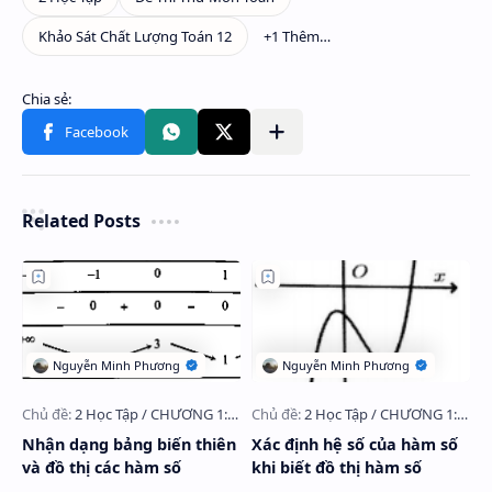
Related Posts
Nhận dạng bảng biến thiên
Xác định hệ số của hàm số
và đồ thị các hàm số
khi biết đồ thị hàm số