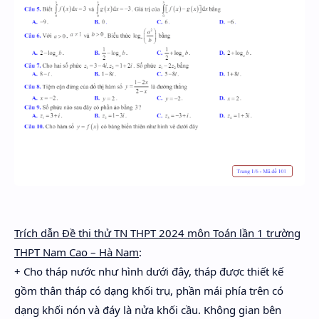
Trích dẫn Đề thi thử TN THPT 2024 môn Toán lần 1 trường
THPT Nam Cao – Hà Nam
:
+ Cho tháp nước như hình dưới đây, tháp được thiết kế
gồm thân tháp có dạng khối trụ, phần mái phía trên có
dạng khối nón và đáy là nửa khối cầu. Không gian bên