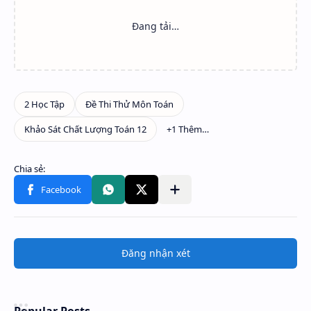
Đăng nhận xét