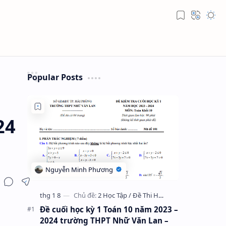
Popular Posts
24
Đề cuối học kỳ 1 Toán 10 năm 2023 –
2024 trường THPT Nhữ Văn Lan –