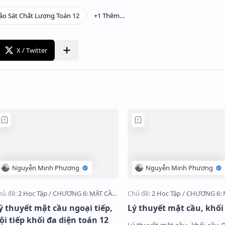
ý thuyết mặt cầu ngoại tiếp,
Lý thuyết mặt cầu, khối
ội tiếp khối đa diện toán 12