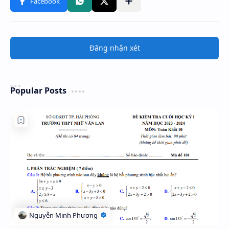
Đăng nhận xét
Popular Posts