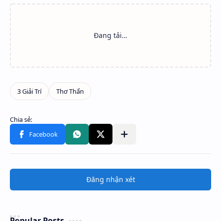
Đăng nhận xét
Popular Posts