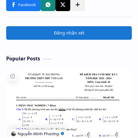
Đăng nhận xét
Popular Posts