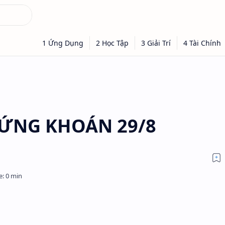
ỨNG KHOÁN 29/8