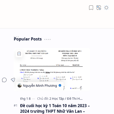
Popular Posts
Đề cuối học kỳ 1 Toán 10 năm 2023 –
2024 trường THPT Nhữ Văn Lan –