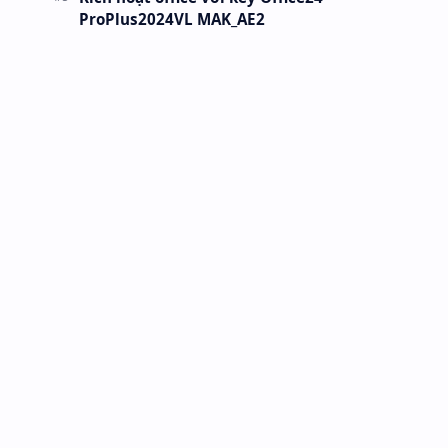
ProPlus2024VL MAK_AE2