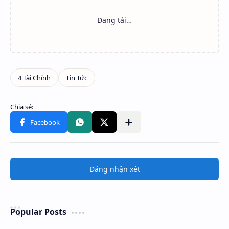
Đăng nhận xét
Popular Posts