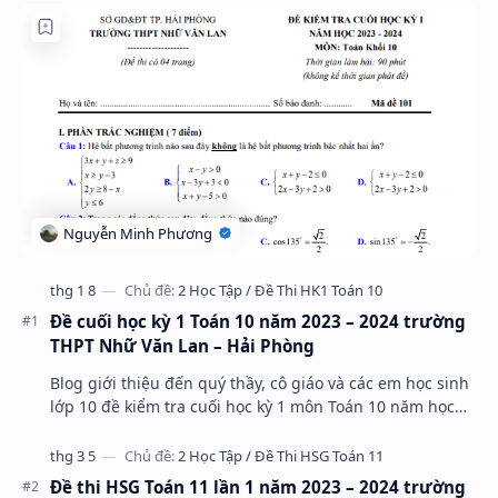
Đề cuối học kỳ 1 Toán 10 năm 2023 – 2024 trường
THPT Nhữ Văn Lan – Hải Phòng
Blog giới thiệu đến quý thầy, cô giáo và các em học sinh
lớp 10 đề kiểm tra cuối học kỳ 1 môn Toán 10 năm học
2023 – 2024 trường THPT Nhữ Văn Lan, th…
Đề thi HSG Toán 11 lần 1 năm 2023 – 2024 trường