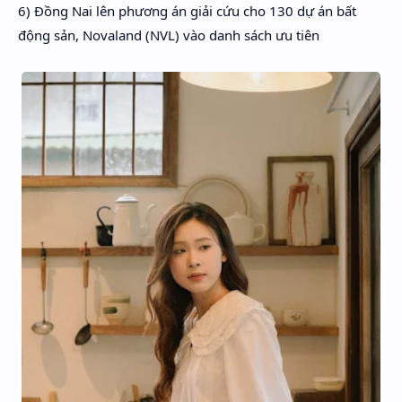
6) Đồng Nai lên phương án giải cứu cho 130 dự án bất
động sản, Novaland (NVL) vào danh sách ưu tiên