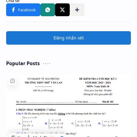
Đăng nhận xét
Popular Posts