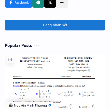
Đăng nhận xét
Popular Posts