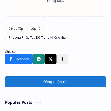
Đăng nhận xét
Popular Posts