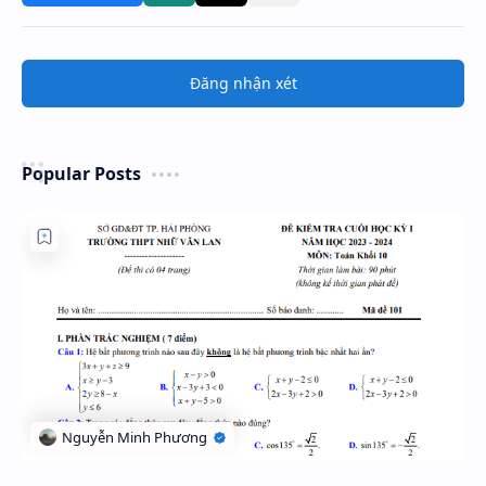
Đăng nhận xét
Popular Posts