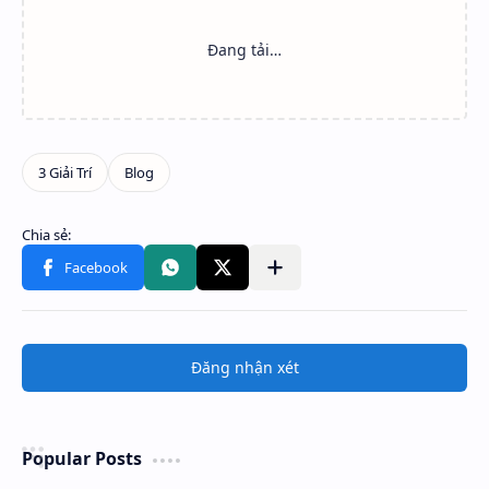
Đăng nhận xét
Popular Posts