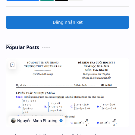
Đăng nhận xét
Popular Posts