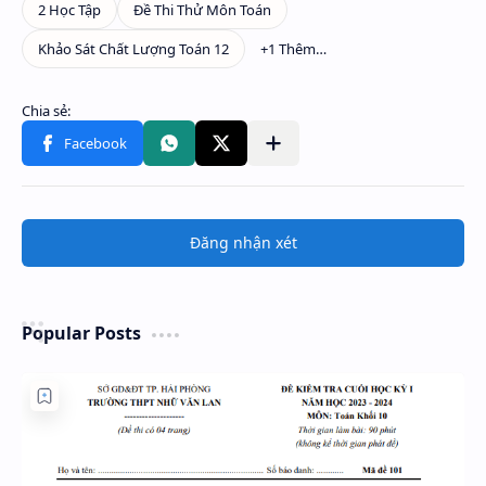
Đăng nhận xét
Popular Posts