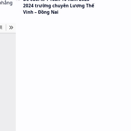
 phẳng
2024 trường chuyên Lương Thế
Vinh – Đồng Nai