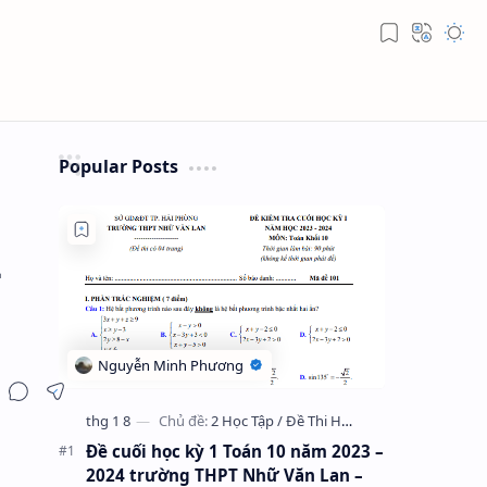
Popular Posts
–
Đề cuối học kỳ 1 Toán 10 năm 2023 –
2024 trường THPT Nhữ Văn Lan –