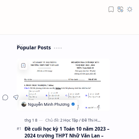
Popular Posts
Đề cuối học kỳ 1 Toán 10 năm 2023 –
2024 trường THPT Nhữ Văn Lan –