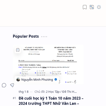
Popular Posts
Đề cuối học kỳ 1 Toán 10 năm 2023 –
2024 trường THPT Nhữ Văn Lan –