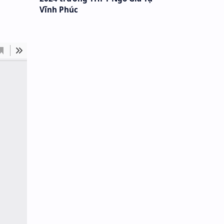
Vĩnh Phúc