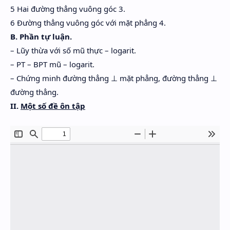
5 Hai đường thẳng vuông góc 3.
6 Đường thẳng vuông góc với mặt phẳng 4.
B. Phần tự luận.
– Lũy thừa với số mũ thực – logarit.
– PT – BPT mũ – logarit.
– Chứng minh đường thẳng ⊥ mặt phẳng, đường thẳng ⊥
đường thẳng.
II.
Một số đề ôn tập