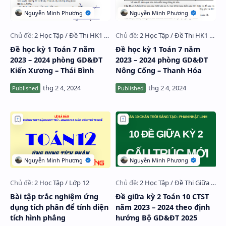
Đề học kỳ 1 Toán 7 năm
Đề học kỳ 1 Toán 7 năm
2023 – 2024 phòng GD&ĐT
2023 – 2024 phòng GD&ĐT
Kiến Xương – Thái Bình
Nông Cống – Thanh Hóa
Bài tập trắc nghiệm ứng
Đề giữa kỳ 2 Toán 10 CTST
dụng tích phân để tính diện
năm 2023 – 2024 theo định
tích hình phẳng
hướng Bộ GD&ĐT 2025