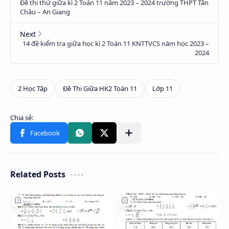
Related Posts