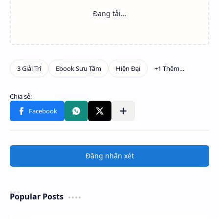
Đăng nhận xét
Popular Posts