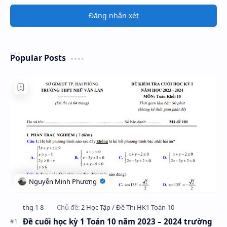
Đăng nhận xét
Popular Posts
Đề cuối học kỳ 1 Toán 10 năm 2023 – 2024 trường