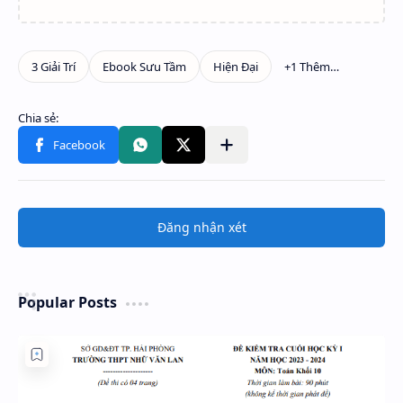
Đăng nhận xét
Popular Posts