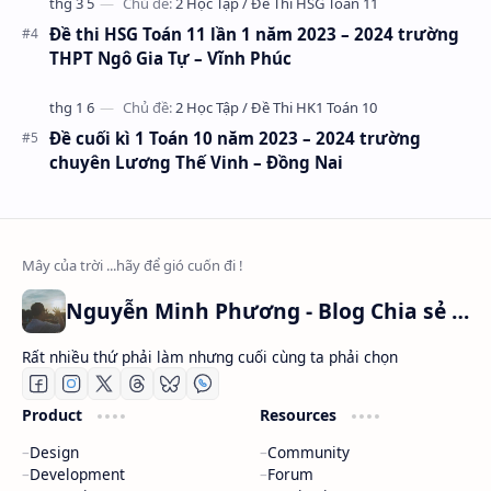
Đề thi HSG Toán 11 lần 1 năm 2023 – 2024 trường
THPT Ngô Gia Tự – Vĩnh Phúc
Đề cuối kì 1 Toán 10 năm 2023 – 2024 trường
chuyên Lương Thế Vinh – Đồng Nai
Nguyễn Minh Phương - Blog Chia sẻ Kiến thức Chứng khoán & Tài liệu Toán học
Rất nhiều thứ phải làm nhưng cuối cùng ta phải chọn
Product
Resources
Design
Community
Development
Forum