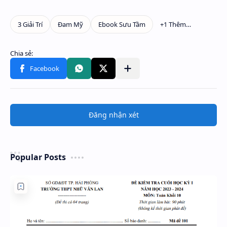
Đăng nhận xét
Popular Posts