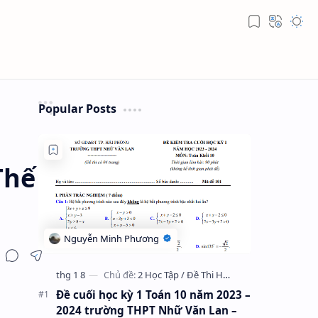
Popular Posts
Thế
Đề cuối học kỳ 1 Toán 10 năm 2023 –
2024 trường THPT Nhữ Văn Lan –