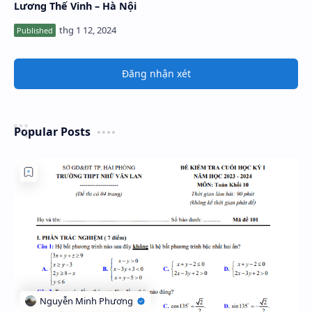
năm 2024 – 2025 trường
Lương Thế Vinh – Hà Nội
Đăng nhận xét
Popular Posts