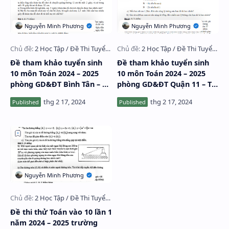
Đề tham khảo tuyển sinh
Đề tham khảo tuyển sinh
10 môn Toán 2024 – 2025
10 môn Toán 2024 – 2025
phòng GD&ĐT Bình Tân – TP
phòng GD&ĐT Quận 11 – TP
HCM
HCM
Đề thi thử Toán vào 10 lần 1