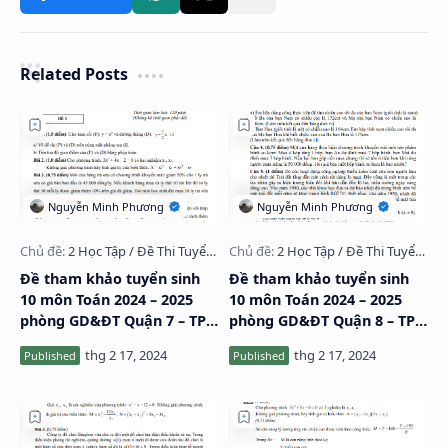
Related Posts
Đề tham khảo tuyển sinh
Đề tham khảo tuyển sinh
10 môn Toán 2024 – 2025
10 môn Toán 2024 – 2025
phòng GD&ĐT Quận 7 – TP
phòng GD&ĐT Quận 8 – TP
HCM
HCM