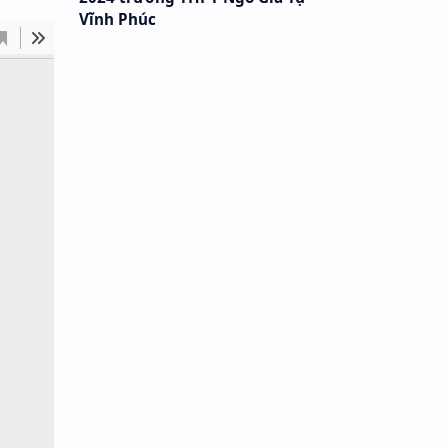
Vĩnh Phúc