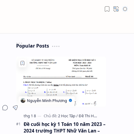
Popular Posts
Đề cuối học kỳ 1 Toán 10 năm 2023 –
2024 trường THPT Nhữ Văn Lan –