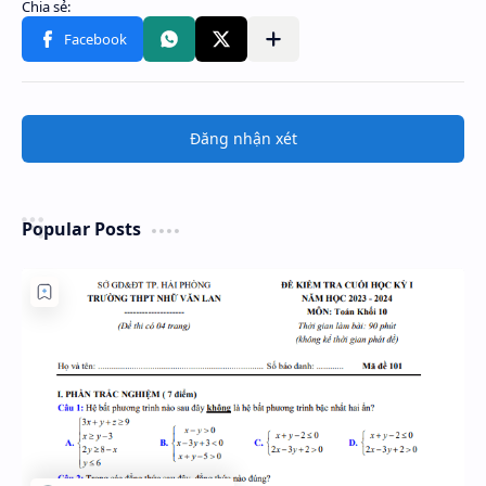
Đăng nhận xét
Popular Posts