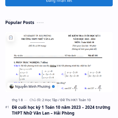
Đăng nhận xét
Popular Posts
Đề cuối học kỳ 1 Toán 10 năm 2023 – 2024 trường
THPT Nhữ Văn Lan – Hải Phòng