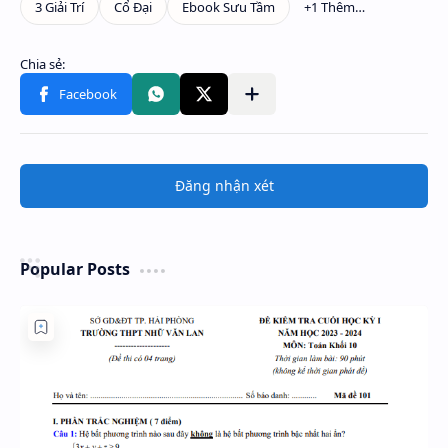
Đăng nhận xét
Popular Posts