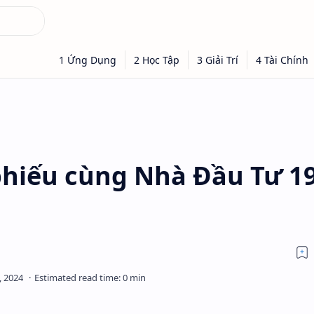
phiếu cùng Nhà Đầu Tư 1