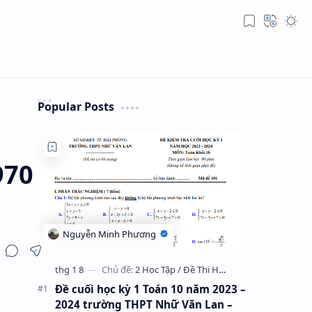
Popular Posts
970
Đề cuối học kỳ 1 Toán 10 năm 2023 –
2024 trường THPT Nhữ Văn Lan –