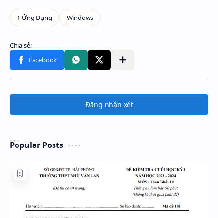
Đăng nhận xét
Popular Posts