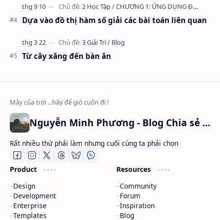
Dựa vào đồ thị hàm số giải các bài toán liên quan
Từ cây xăng đến bàn ăn
Nguyễn Minh Phương - Blog Chia sẻ Kiến thức Chứng khoán & Tài liệu Toán học
Rất nhiều thứ phải làm nhưng cuối cùng ta phải chọn
Product
Resources
Design
Community
Development
Forum
Enterprise
Inspiration
Templates
Blog