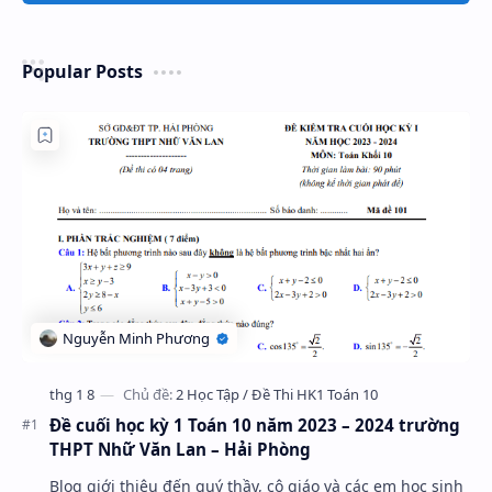
Popular Posts
Đề cuối học kỳ 1 Toán 10 năm 2023 – 2024 trường
THPT Nhữ Văn Lan – Hải Phòng
Blog giới thiệu đến quý thầy, cô giáo và các em học sinh