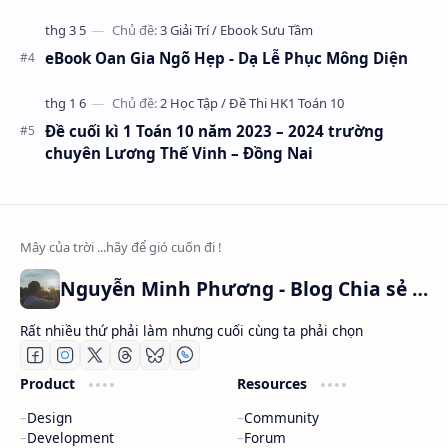
eBook Oan Gia Ngõ Hẹp - Dạ Lễ Phục Mông Diện
Đề cuối kì 1 Toán 10 năm 2023 – 2024 trường
chuyên Lương Thế Vinh – Đồng Nai
Nguyễn Minh Phương - Blog Chia sẻ Kiến thức Chứng khoán & Tài liệu Toán học
Rất nhiều thứ phải làm nhưng cuối cùng ta phải chọn
Product
Resources
Design
Community
Development
Forum