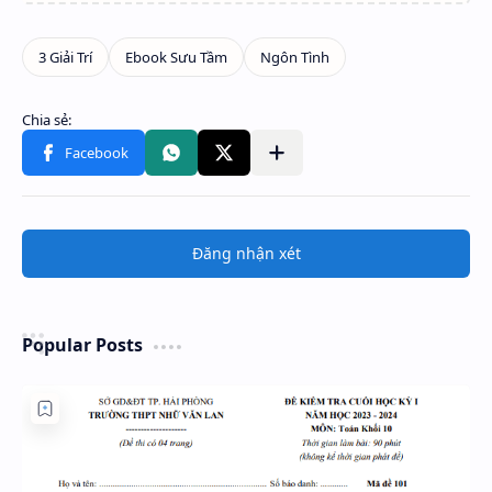
Đăng nhận xét
Popular Posts