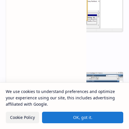
Restore:
We use cookies to understand preferences and optimize
your experience using our site, this includes advertising
affiliated with Google.
Cookie Policy
OK, got it.