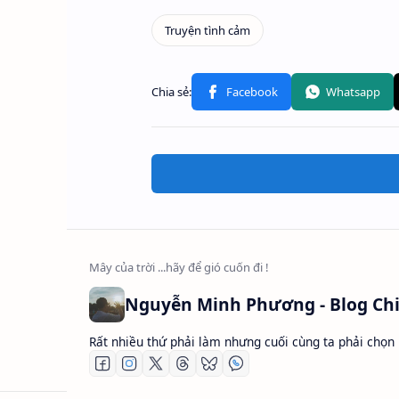
Rất nhiều thứ phải làm nhưng cuối cùng ta phải chọn