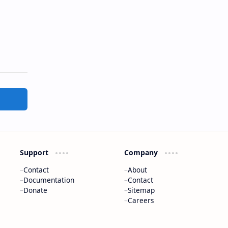
Support
Company
Contact
About
Documentation
Contact
Donate
Sitemap
Careers