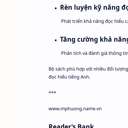
Rèn luyện kỹ năng đọ
Phát triển khả năng đọc hiểu c
Tăng cường khả năng
Phân tích và đánh giá thông tin
Bộ sách phù hợp với nhiều đối tượng,
đọc hiểu tiếng Anh.
***
www.mphuong.name.vn
Reader’s Bank