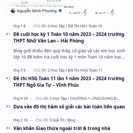
Đề cuối học kỳ 1 Toán 10 năm 2023 – 2024 trường
THPT Nhữ Văn Lan – Hải Phòng
Blog giới thiệu đến quý thầy, cô giáo và các em học sinh
lớp 10 đề kiểm tra cuối học kỳ 1 môn Toán 10 năm học
2023 – 2024 trường THPT Nhữ Văn Lan, th…
Đề thi HSG Toán 11 lần 1 năm 2023 – 2024 trường
THPT Ngô Gia Tự – Vĩnh Phúc
Dựa vào đồ thị hàm số giải các bài toán liên quan
Văn khấn Giao thừa ngoài trời & trong nhà