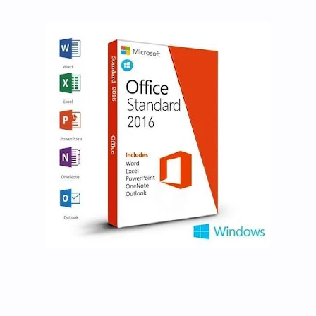
Hidden Menu
Hidden Menu