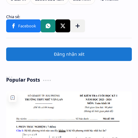
Đăng nhận xét
Popular Posts